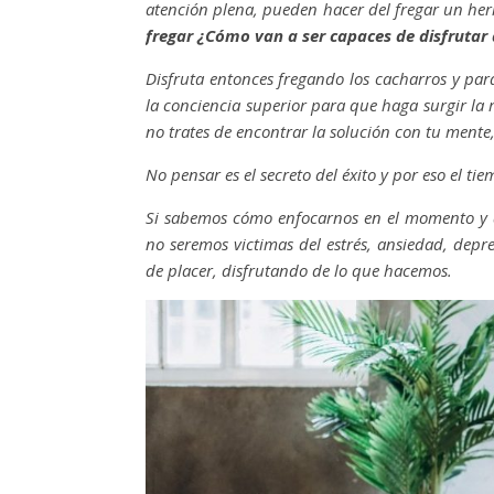
atención plena, pueden hacer del fregar un 
fregar ¿Cómo van a ser capaces de disfrutar 
Disfruta entonces fregando los cacharros y par
la conciencia superior para que haga surgir la r
no trates de encontrar la solución con tu mente, 
No pensar es el secreto del éxito y por eso el 
Si sabemos cómo enfocarnos en el momento y 
no seremos victimas del estrés, ansiedad, dep
de placer, disfrutando de lo que hacemos.