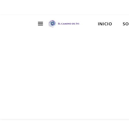
INICIO
SO