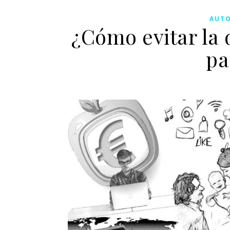
AUTO
¿Cómo evitar la 
pa