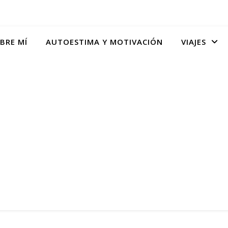
BRE MÍ
AUTOESTIMA Y MOTIVACIÓN
VIAJES