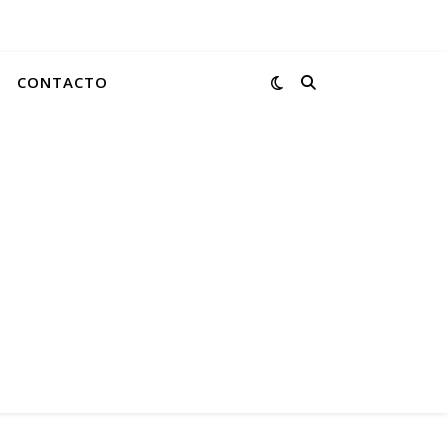
CONTACTO