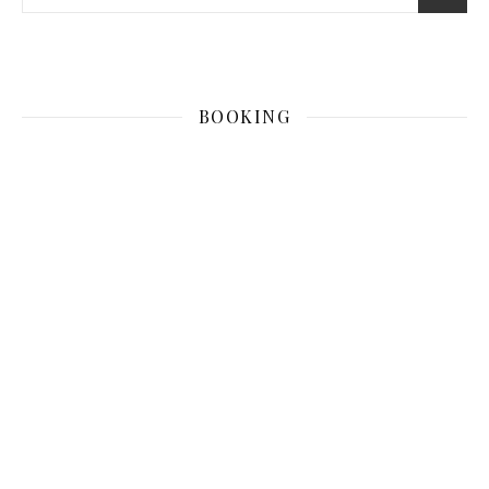
BOOKING