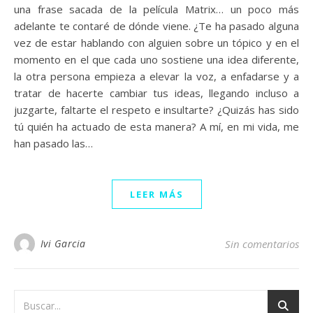
una frase sacada de la película Matrix… un poco más
adelante te contaré de dónde viene. ¿Te ha pasado alguna
vez de estar hablando con alguien sobre un tópico y en el
momento en el que cada uno sostiene una idea diferente,
la otra persona empieza a elevar la voz, a enfadarse y a
tratar de hacerte cambiar tus ideas, llegando incluso a
juzgarte, faltarte el respeto e insultarte? ¿Quizás has sido
tú quién ha actuado de esta manera? A mí, en mi vida, me
han pasado las…
LEER MÁS
Ivi Garcia
Sin comentarios