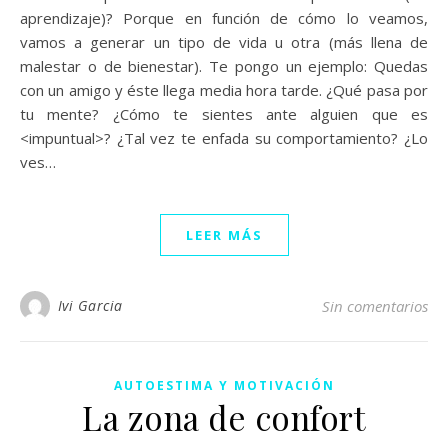
aprendizaje)? Porque en función de cómo lo veamos,
vamos a generar un tipo de vida u otra (más llena de
malestar o de bienestar). Te pongo un ejemplo: Quedas
con un amigo y éste llega media hora tarde. ¿Qué pasa por
tu mente? ¿Cómo te sientes ante alguien que es
<impuntual>? ¿Tal vez te enfada su comportamiento? ¿Lo
ves…
LEER MÁS
Ivi Garcia
Sin comentarios
AUTOESTIMA Y MOTIVACIÓN
La zona de confort