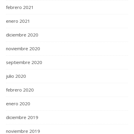
febrero 2021
enero 2021
diciembre 2020
noviembre 2020
septiembre 2020
julio 2020
febrero 2020
enero 2020
diciembre 2019
noviembre 2019