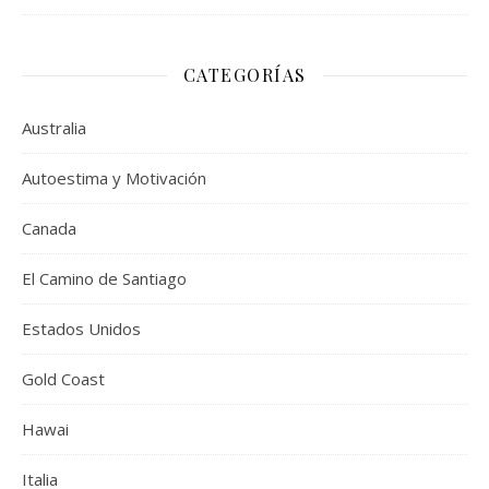
CATEGORÍAS
Australia
Autoestima y Motivación
Canada
El Camino de Santiago
Estados Unidos
Gold Coast
Hawai
Italia