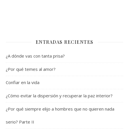
ENTRADAS RECIENTES
¿A dónde vas con tanta prisa?
¿Por qué temes al amor?
Confiar en la vida
¿Cómo evitar la dispersión y recuperar la paz interior?
¿Por qué siempre elijo a hombres que no quieren nada
serio? Parte II