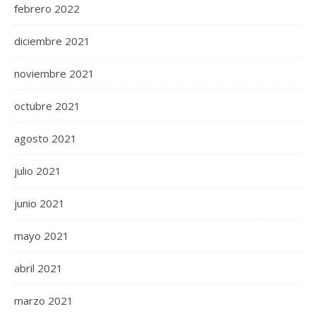
febrero 2022
diciembre 2021
noviembre 2021
octubre 2021
agosto 2021
julio 2021
junio 2021
mayo 2021
abril 2021
marzo 2021