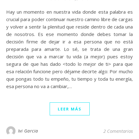
Hay un momento en nuestra vida donde esta palabra es
crucial para poder continuar nuestro camino libre de cargas
y volver a sentir la plenitud que reside dentro de cada una
de nosotros. Es ese momento donde debes tomar la
decisión firme de dejar ir a esa persona que no está
preparada para amarte. Lo sé, se trata de una gran
decisión que va a marcar tu vida (a mejor) pues estoy
segura de que has dado <todo lo mejor de ti> para que
esa relación funcione pero déjame decirte algo: Por mucho
que pongas todo tu empeño, tu tiempo y toda tu energía,
esa persona no va a cambiar,…
LEER MÁS
Ivi Garcia
2 Comentarios