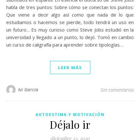
habla de tres puntos: Sobre cómo se conectan los puntos:
Que viene a decir algo así como que nada de lo que
estudiamos o hacemos se pierde, todo tendrá un uso en
un futuro… Es muy curioso como Steve Jobs estudió en la
universidad y llegado a un punto, lo dejó. Tomó en cambio
un curso de caligrafía para aprender sobre tipologías…
LEER MÁS
Ivi Garcia
Sin comentarios
AUTOESTIMA Y MOTIVACIÓN
Déjalo ir
diciembre 23, 2020