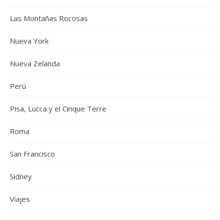
Las Montañas Rocosas
Nueva York
Nueva Zelanda
Perú
Pisa, Lucca y el Cinque Terre
Roma
San Francisco
Sidney
Viajes