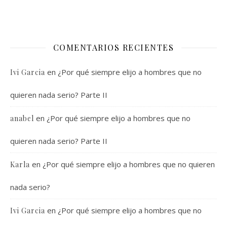
COMENTARIOS RECIENTES
en
¿Por qué siempre elijo a hombres que no
Ivi Garcia
quieren nada serio? Parte II
en
¿Por qué siempre elijo a hombres que no
anabel
quieren nada serio? Parte II
en
¿Por qué siempre elijo a hombres que no quieren
Karla
nada serio?
en
¿Por qué siempre elijo a hombres que no
Ivi Garcia