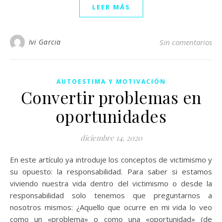
LEER MÁS
Ivi Garcia
Sin comentarios
AUTOESTIMA Y MOTIVACIÓN
Convertir problemas en
oportunidades
diciembre 14, 2020
En este artículo ya introduje los conceptos de victimismo y
su opuesto: la responsabilidad. Para saber si estamos
viviendo nuestra vida dentro del victimismo o desde la
responsabilidad solo tenemos que preguntarnos a
nosotros mismos: ¿Aquello que ocurre en mi vida lo veo
como un «problema» o como una «oportunidad» (de