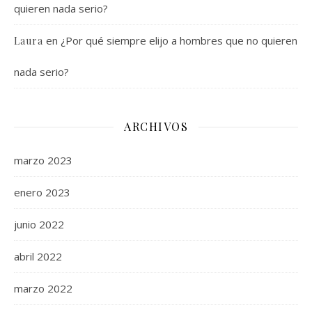
quieren nada serio?
en
¿Por qué siempre elijo a hombres que no quieren
Laura
nada serio?
ARCHIVOS
marzo 2023
enero 2023
junio 2022
abril 2022
marzo 2022