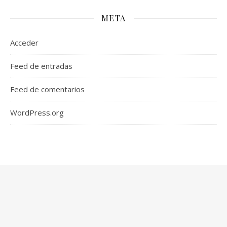
META
Acceder
Feed de entradas
Feed de comentarios
WordPress.org