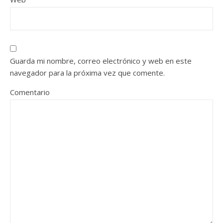
Guarda mi nombre, correo electrónico y web en este
navegador para la próxima vez que comente.
Comentario