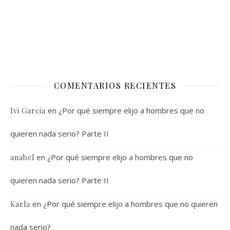
COMENTARIOS RECIENTES
en
¿Por qué siempre elijo a hombres que no
Ivi Garcia
quieren nada serio? Parte II
en
¿Por qué siempre elijo a hombres que no
anabel
quieren nada serio? Parte II
en
¿Por qué siempre elijo a hombres que no quieren
Karla
nada serio?