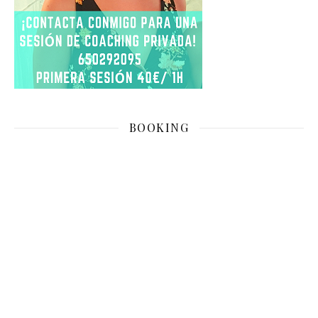
BOOKING