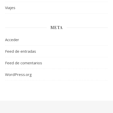
Viajes
META
Acceder
Feed de entradas
Feed de comentarios
WordPress.org