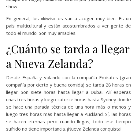
show.
En general, los «kiwis» os van a acoger muy bien. Es un
país multicultural y están acostumbrados a ver gente de
todo el mundo. Son muy amables.
¿Cuánto se tarda a llegar
a Nueva Zelanda?
Desde España y volando con la compañía Emirates (gran
compañía por cierto y buena comida) se tarda 28 horas en
llegar. Son siete horas hasta llegar a Dubai. Allí esperas
unas tres horas y luego catorce horas hasta Sydney donde
se hace una parada técnica de una hora más o menos y
luego tres horas más hasta llegar a Auckland. Sí, las horas
se hacen eternas pero cuando llegas, todo ese tiempo
sufrido no tiene importancia. ¡Nueva Zelanda conquista!