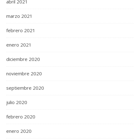
abril 2021
marzo 2021
febrero 2021
enero 2021
diciembre 2020
noviembre 2020
septiembre 2020
julio 2020
febrero 2020
enero 2020