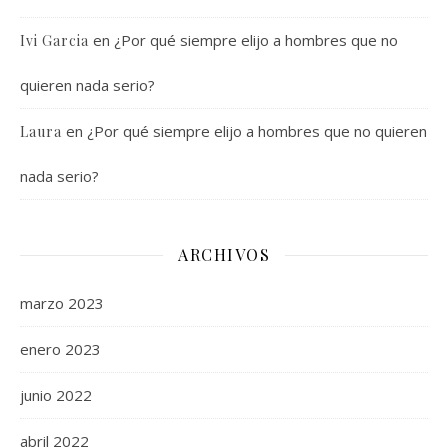
en
¿Por qué siempre elijo a hombres que no
Ivi Garcia
quieren nada serio?
en
¿Por qué siempre elijo a hombres que no quieren
Laura
nada serio?
ARCHIVOS
marzo 2023
enero 2023
junio 2022
abril 2022