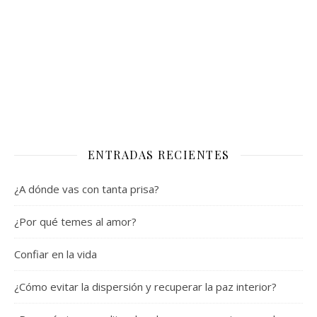
ENTRADAS RECIENTES
¿A dónde vas con tanta prisa?
¿Por qué temes al amor?
Confiar en la vida
¿Cómo evitar la dispersión y recuperar la paz interior?