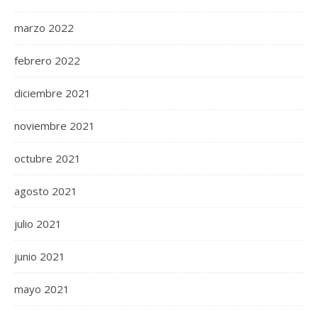
marzo 2022
febrero 2022
diciembre 2021
noviembre 2021
octubre 2021
agosto 2021
julio 2021
junio 2021
mayo 2021