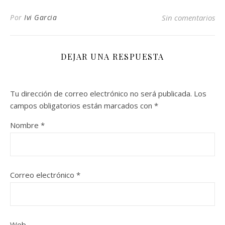
Por
Ivi Garcia
Sin comentarios
DEJAR UNA RESPUESTA
Tu dirección de correo electrónico no será publicada.
Los
campos obligatorios están marcados con
*
Nombre
*
Correo electrónico
*
Web