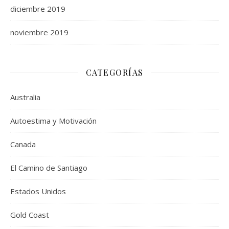
diciembre 2019
noviembre 2019
CATEGORÍAS
Australia
Autoestima y Motivación
Canada
El Camino de Santiago
Estados Unidos
Gold Coast