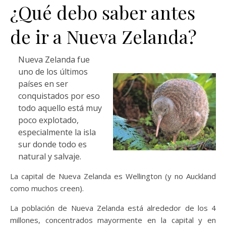
¿Qué debo saber antes
de ir a Nueva Zelanda?
Nueva Zelanda fue
uno de los últimos
países en ser
conquistados por eso
todo aquello está muy
poco explotado,
especialmente la isla
sur donde todo es
natural y salvaje.
La capital de Nueva Zelanda es Wellington (y no Auckland
como muchos creen).
La población de Nueva Zelanda está alrededor de los 4
millones, concentrados mayormente en la capital y en