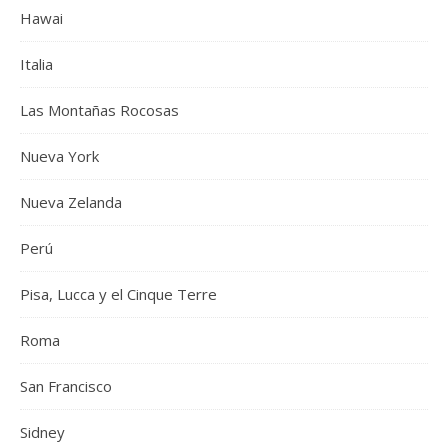
Hawai
Italia
Las Montañas Rocosas
Nueva York
Nueva Zelanda
Perú
Pisa, Lucca y el Cinque Terre
Roma
San Francisco
Sidney