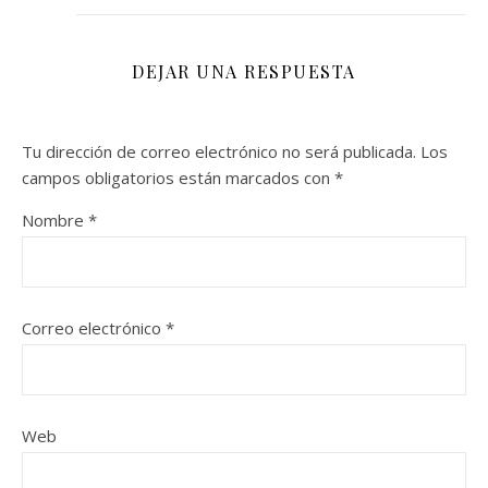
DEJAR UNA RESPUESTA
Tu dirección de correo electrónico no será publicada.
Los
campos obligatorios están marcados con
*
Nombre
*
Correo electrónico
*
Web