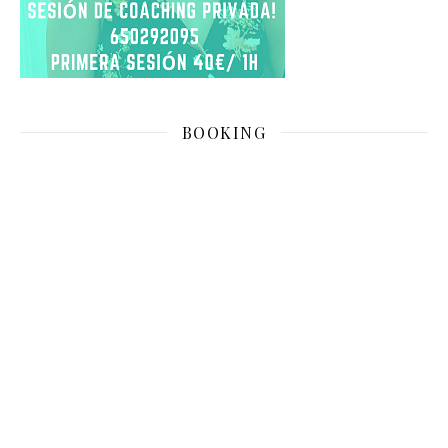
BOOKING