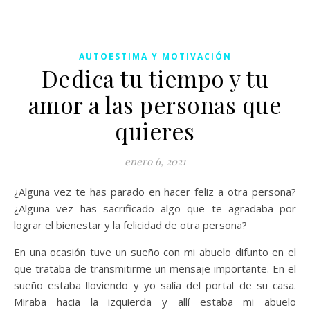
AUTOESTIMA Y MOTIVACIÓN
Dedica tu tiempo y tu
amor a las personas que
quieres
enero 6, 2021
¿Alguna vez te has parado en hacer feliz a otra persona?
¿Alguna vez has sacrificado algo que te agradaba por
lograr el bienestar y la felicidad de otra persona?
En una ocasión tuve un sueño con mi abuelo difunto en el
que trataba de transmitirme un mensaje importante. En el
sueño estaba lloviendo y yo salía del portal de su casa.
Miraba hacia la izquierda y allí estaba mi abuelo