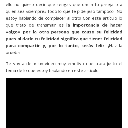
ello no quiero decir que tengas que dar a tu pareja o a
quien sea «siempre» todo lo que te pide ¡eso tampoco! ¡No
estoy hablando de complacer al otro! Con este artículo lo
que trato de transmitir es
la importancia de hacer
«algo» por la otra persona que cause su felicidad
pues al darle tu felicidad significa que tienes felicidad
para compartir y, por lo tanto, serás feliz
. ¡Haz la
prueba!
Te voy a dejar un video muy emotivo que trata justo el
tema de lo que estoy hablando en este artículo: