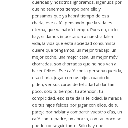
queridas y nosotros ignoramos, ingenuos por
que no tenemos tiempo para ello y
pensamos que ya habrá tiempo de esa
charla, ese café, pensando que la vida es
eterna, que ya habrá tiempo. Pues no, no lo
hay, si damos importancia a nuestra falsa
vida, la vida que esta sociedad consumista
quiere que tengamos, un mejor trabajo, un
mejor coche, una mejor casa, un mejor móvil,
chorradas, son chorradas que no nos van a
hacer felices. Ese café con la persona querida,
esa charla, jugar con tus hijos cuando lo
piden, ver sus caras de felicidad al dar tan
poco, sólo tu tiempo, tu atención, tu
complicidad, eso si te da la felicidad, la mirada
de tus hijos felices por jugar con ellos, de tu
pareja por hablar y compartir vuestro días, un
café con tu padre, un abrazo, con tan poco se
puede conseguir tanto. Sólo hay que