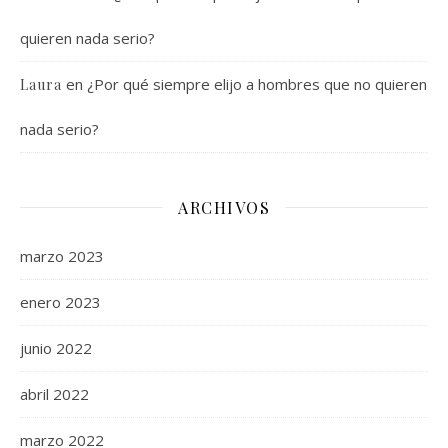
quieren nada serio?
en
¿Por qué siempre elijo a hombres que no quieren
Laura
nada serio?
ARCHIVOS
marzo 2023
enero 2023
junio 2022
abril 2022
marzo 2022