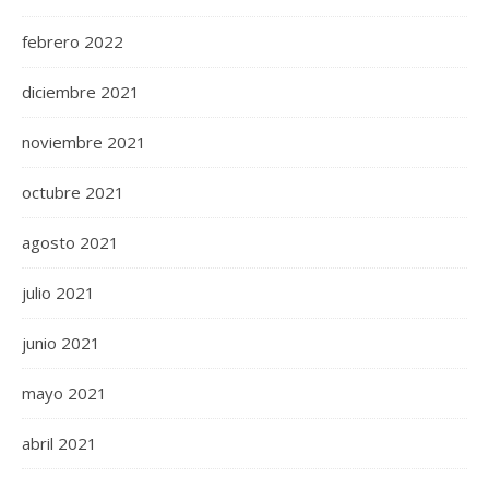
febrero 2022
diciembre 2021
noviembre 2021
octubre 2021
agosto 2021
julio 2021
junio 2021
mayo 2021
abril 2021