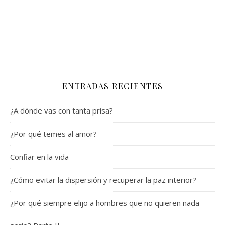
ENTRADAS RECIENTES
¿A dónde vas con tanta prisa?
¿Por qué temes al amor?
Confiar en la vida
¿Cómo evitar la dispersión y recuperar la paz interior?
¿Por qué siempre elijo a hombres que no quieren nada