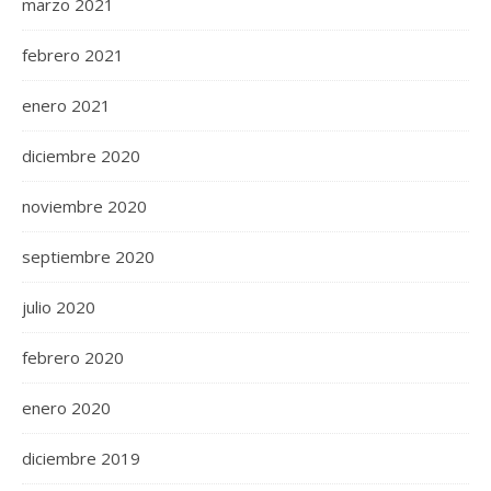
marzo 2021
febrero 2021
enero 2021
diciembre 2020
noviembre 2020
septiembre 2020
julio 2020
febrero 2020
enero 2020
diciembre 2019