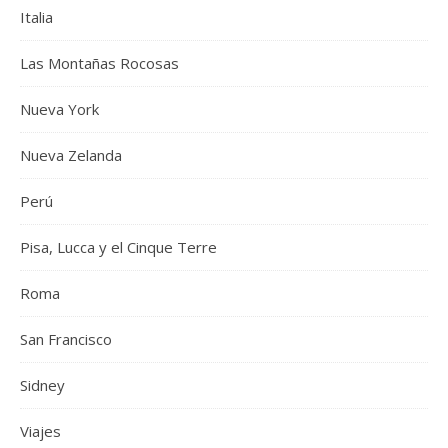
Italia
Las Montañas Rocosas
Nueva York
Nueva Zelanda
Perú
Pisa, Lucca y el Cinque Terre
Roma
San Francisco
Sidney
Viajes