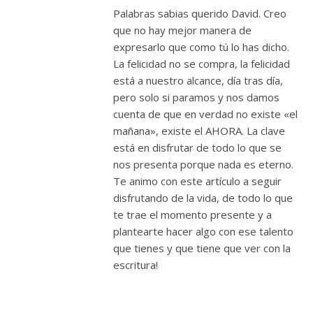
Palabras sabias querido David. Creo
que no hay mejor manera de
expresarlo que como tú lo has dicho.
La felicidad no se compra, la felicidad
está a nuestro alcance, día tras día,
pero solo si paramos y nos damos
cuenta de que en verdad no existe «el
mañana», existe el AHORA. La clave
está en disfrutar de todo lo que se
nos presenta porque nada es eterno.
Te animo con este artículo a seguir
disfrutando de la vida, de todo lo que
te trae el momento presente y a
plantearte hacer algo con ese talento
que tienes y que tiene que ver con la
escritura!