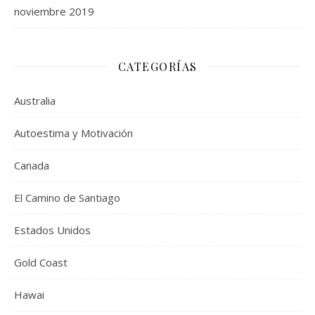
noviembre 2019
CATEGORÍAS
Australia
Autoestima y Motivación
Canada
El Camino de Santiago
Estados Unidos
Gold Coast
Hawai