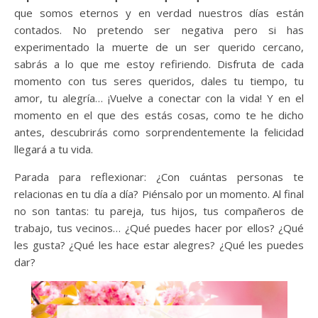
que somos eternos y en verdad nuestros días están
contados. No pretendo ser negativa pero si has
experimentado la muerte de un ser querido cercano,
sabrás a lo que me estoy refiriendo. Disfruta de cada
momento con tus seres queridos, dales tu tiempo, tu
amor, tu alegría… ¡Vuelve a conectar con la vida! Y en el
momento en el que des estás cosas, como te he dicho
antes, descubrirás como sorprendentemente la felicidad
llegará a tu vida.
Parada para reflexionar: ¿Con cuántas personas te
relacionas en tu día a día? Piénsalo por un momento. Al final
no son tantas: tu pareja, tus hijos, tus compañeros de
trabajo, tus vecinos… ¿Qué puedes hacer por ellos? ¿Qué
les gusta? ¿Qué les hace estar alegres? ¿Qué les puedes
dar?