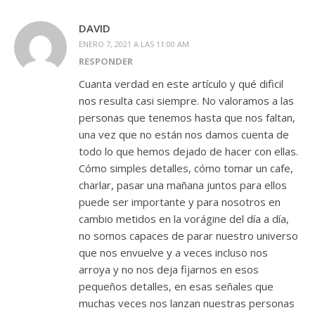
DAVID
ENERO 7, 2021 A LAS 11:00 AM
RESPONDER
Cuanta verdad en este artículo y qué dificil
nos resulta casi siempre. No valoramos a las
personas que tenemos hasta que nos faltan,
una vez que no están nos damos cuenta de
todo lo que hemos dejado de hacer con ellas.
Cómo simples detalles, cómo tomar un cafe,
charlar, pasar una mañana juntos para ellos
puede ser importante y para nosotros en
cambio metidos en la vorágine del día a día,
no somos capaces de parar nuestro universo
que nos envuelve y a veces incluso nos
arroya y no nos deja fijarnos en esos
pequeños detalles, en esas señales que
muchas veces nos lanzan nuestras personas