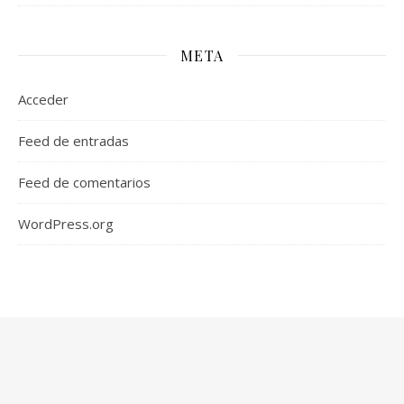
META
Acceder
Feed de entradas
Feed de comentarios
WordPress.org