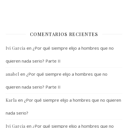
COMENTARIOS RECIENTES
en
¿Por qué siempre elijo a hombres que no
Ivi Garcia
quieren nada serio? Parte II
en
¿Por qué siempre elijo a hombres que no
anabel
quieren nada serio? Parte II
en
¿Por qué siempre elijo a hombres que no quieren
Karla
nada serio?
en
¿Por qué siempre elijo a hombres que no
Ivi Garcia