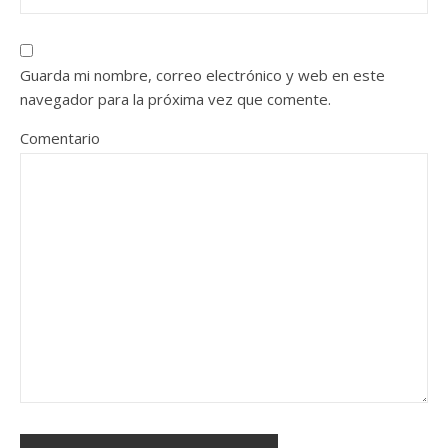
Guarda mi nombre, correo electrónico y web en este
navegador para la próxima vez que comente.
Comentario