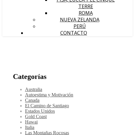
TERRE
ROMA
NUEVA ZELANDA
PERÚ
CONTACTO
Categorías
Australia
Autoestima y Motivación
Canada
El Camino de Santiago
Estados Unidos
Gold Coast
Hawai
Italia
Las Montañas Rocosas