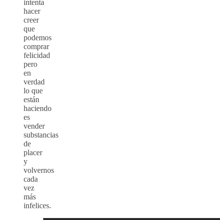
intenta
hacer
creer
que
podemos
comprar
felicidad
pero
en
verdad
lo que
están
haciendo
es
vender
substancias
de
placer
y
volvernos
cada
vez
más
infelices.