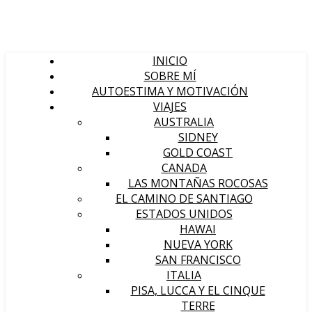
INICIO
SOBRE MÍ
AUTOESTIMA Y MOTIVACIÓN
VIAJES
AUSTRALIA
SIDNEY
GOLD COAST
CANADA
LAS MONTAÑAS ROCOSAS
EL CAMINO DE SANTIAGO
ESTADOS UNIDOS
HAWAI
NUEVA YORK
SAN FRANCISCO
ITALIA
PISA, LUCCA Y EL CINQUE
TERRE